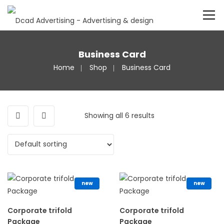
Business Card
Home
Shop
Business Card
Showing all 6 results
new
new
Corporate trifold
Corporate trifold
Package
Package