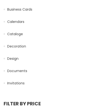
Business Cards
Calendars
Cataloge
Decoration
Design
Documents
Invitations
FILTER BY PRICE