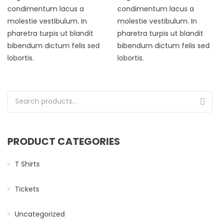
condimentum lacus a
condimentum lacus a
molestie vestibulum. In
molestie vestibulum. In
pharetra turpis ut blandit
pharetra turpis ut blandit
bibendum dictum felis sed
bibendum dictum felis sed
lobortis.
lobortis.
Search for:
PRODUCT CATEGORIES
T Shirts
Tickets
Uncategorized