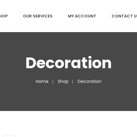
HOP
OUR SERVICES
MY ACCOUNT
CONTACT U
Decoration
Home
Shop
Decoration